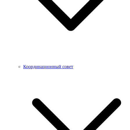
Координационный совет