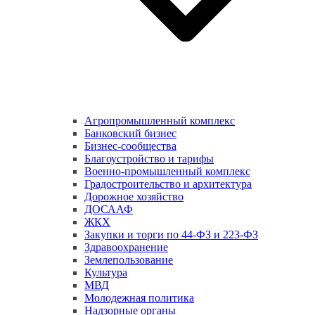
Агропромышленный комплекс
Банковский бизнес
Бизнес-сообщества
Благоустройство и тарифы
Военно-промышленный комплекс
Градостроительство и архитектура
Дорожное хозяйство
ДОСААФ
ЖКХ
Закупки и торги по 44-ФЗ и 223-ФЗ
Здравоохранение
Землепользование
Культура
МВД
Молодежная политика
Надзорные органы