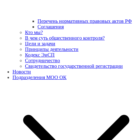
Перечень нормативных правовых актов РФ
Соглашения
Кто мы?
В чем суть общественного контроля?
Цели и задачи
Принципы деятельности
Кодекс ЭиСП
Сотрудничество
Свидетельство государственной регистрации
Новости
Подразделения МОО ОК