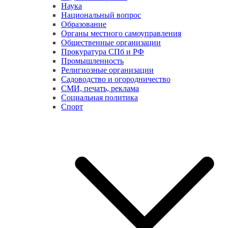
Наука
Национальный вопрос
Образование
Органы местного самоуправления
Общественные организации
Прокуратура СПб и РФ
Промышленность
Религиозные организации
Садоводство и огородничество
СМИ, печать, реклама
Социальная политика
Спорт